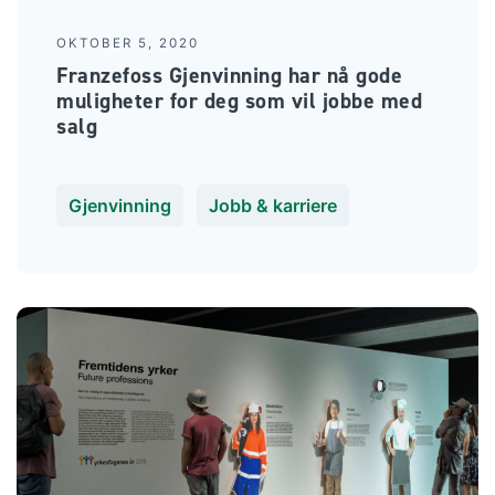
OKTOBER 5, 2020
Franzefoss Gjenvinning har nå gode
muligheter for deg som vil jobbe med
salg
Gjenvinning
Jobb & karriere