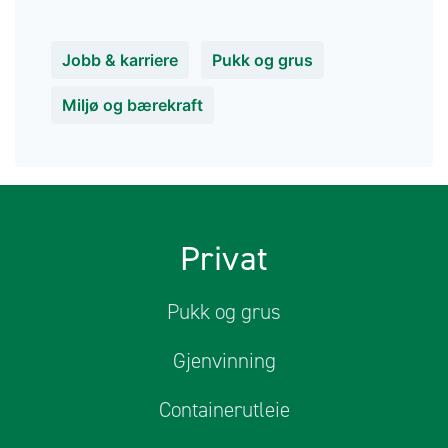
Jobb & karriere
Pukk og grus
Miljø og bærekraft
Privat
Pukk og grus
Gjenvinning
Containerutleie