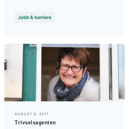
Jobb & karriere
AUGUST 9, 2017
Trivselsagenten