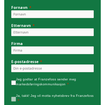
Fornavn
Etternavn
Firma
E-postadresse
Jeg godtar at Franzefoss sender meg
markedsføringskommunikasjon
Ja, takk! Jeg vil motta nyhetsbrev fra Franzefoss