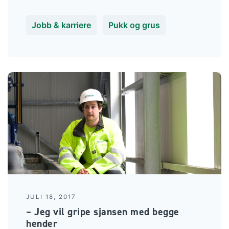
Jobb & karriere
Pukk og grus
JULI 18, 2017
– Jeg vil gripe sjansen med begge
hender