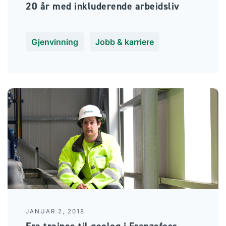
20 år med inkluderende arbeidsliv
Gjenvinning
Jobb & karriere
JANUAR 2, 2018