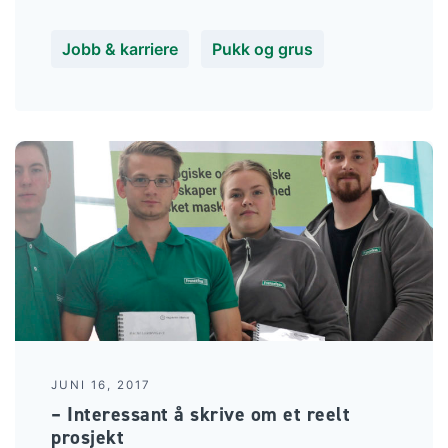
Jobb & karriere
Pukk og grus
JUNI 16, 2017
– Interessant å skrive om et reelt
prosjekt