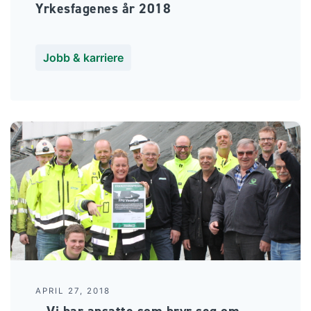
Yrkesfagenes år 2018
Jobb & karriere
APRIL 27, 2018