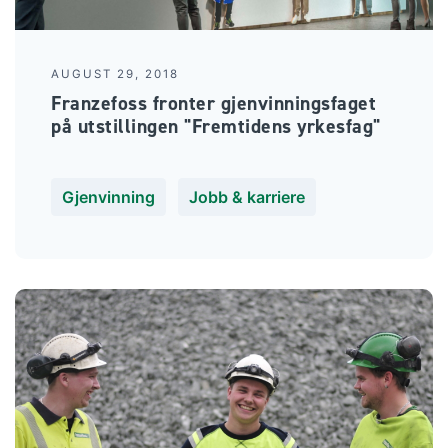
AUGUST 29, 2018
Franzefoss fronter gjenvinningsfaget
på utstillingen "Fremtidens yrkesfag"
Gjenvinning
Jobb & karriere