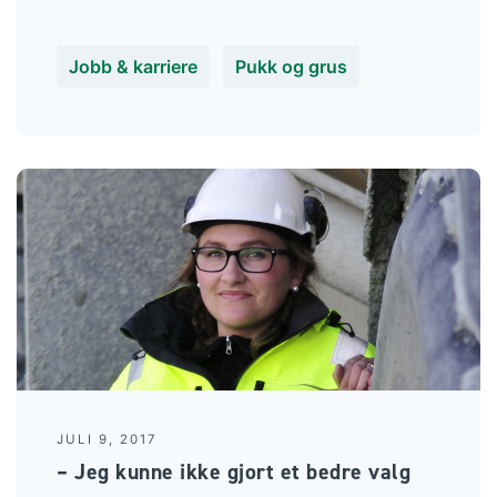
Jobb & karriere
Pukk og grus
JULI 9, 2017
– Jeg kunne ikke gjort et bedre valg