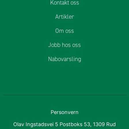
Kontakt oss
Artikler
Om oss
Jobb hos oss
Nabovarsling
Personvern
Olav Ingstadsvei 5 Postboks 53, 1309 Rud