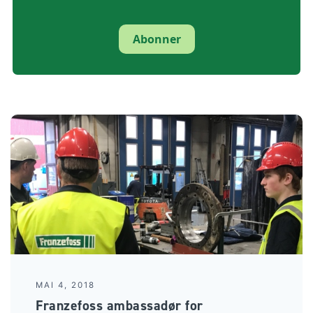
Abonner
MAI 4, 2018
Franzefoss ambassadør for