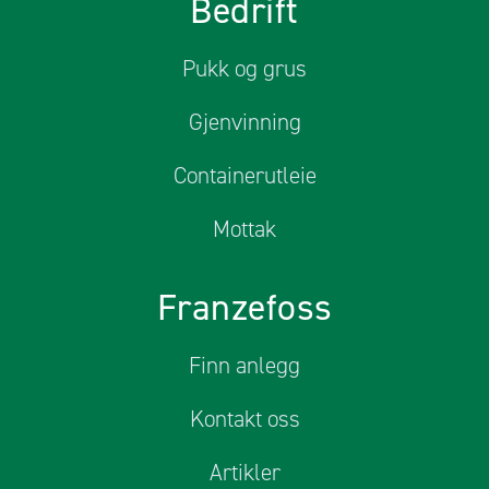
Bedrift
Pukk og grus
Gjenvinning
Containerutleie
Mottak
Franzefoss
Finn anlegg
Kontakt oss
Artikler