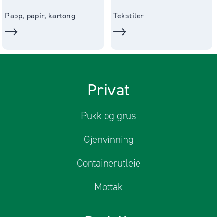
Papp, papir, kartong
Tekstiler
Privat
Pukk og grus
Gjenvinning
Containerutleie
Mottak