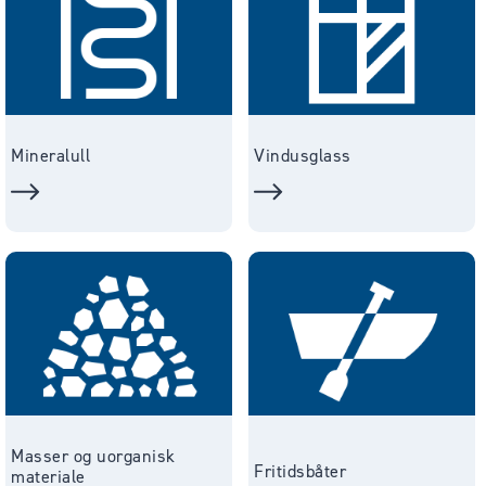
Mineralull
Vindusglass
Masser og uorganisk
Fritidsbåter
materiale