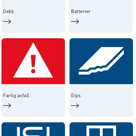
Dekk
Batterier
Farlig avfall
Gips