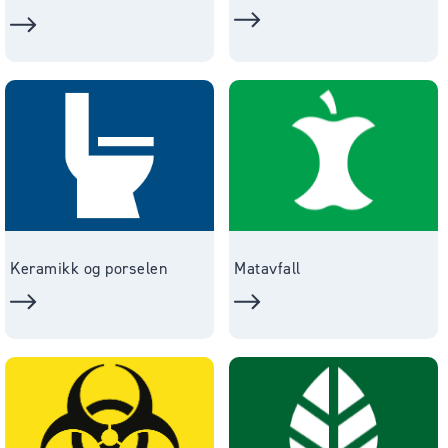
Keramikk og porselen
Matavfall