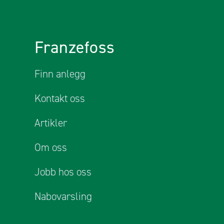
Franzefoss
Finn anlegg
Kontakt oss
Artikler
Om oss
Jobb hos oss
Nabovarsling