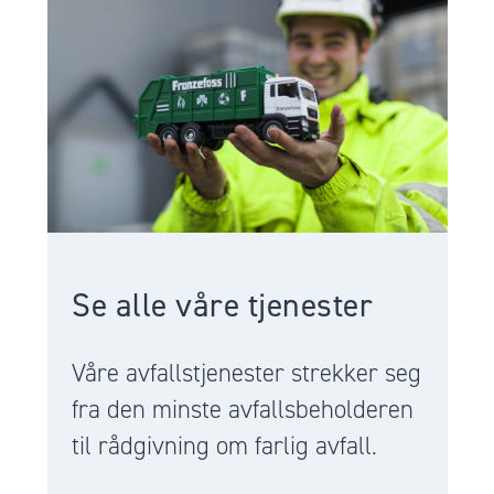
Se alle våre tjenester
Våre avfallstjenester strekker seg
fra den minste avfallsbeholderen
til rådgivning om farlig avfall.