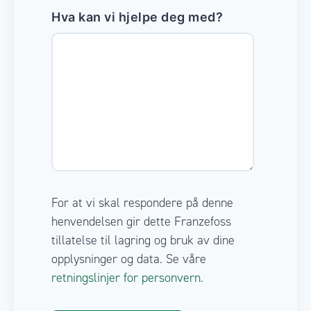
Hva kan vi hjelpe deg med?
For at vi skal respondere på denne
henvendelsen gir dette Franzefoss
tillatelse til lagring og bruk av dine
opplysninger og data. Se våre
retningslinjer for personvern
.