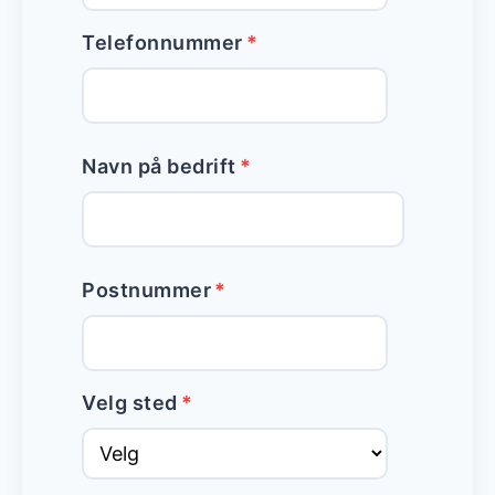
Telefonnummer
*
Navn på bedrift
*
Postnummer
*
Velg sted
*