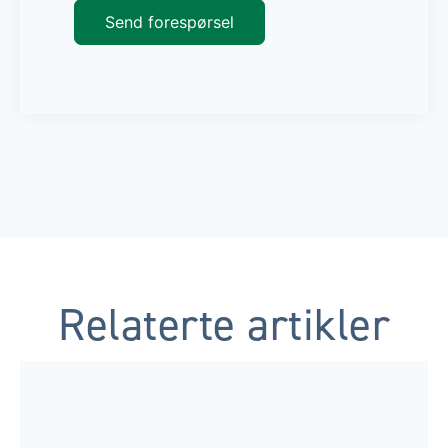
Relaterte artikler