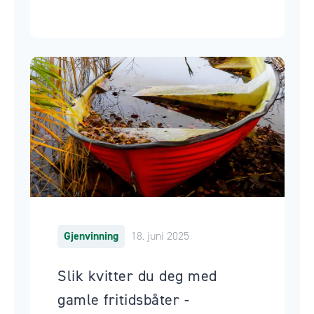
Gjenvinning
18. juni 2025
Slik kvitter du deg med
gamle fritidsbåter -