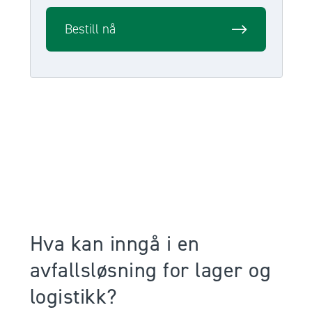
Bestill nå
Hva kan inngå i en
avfallsløsning for lager og
logistikk?