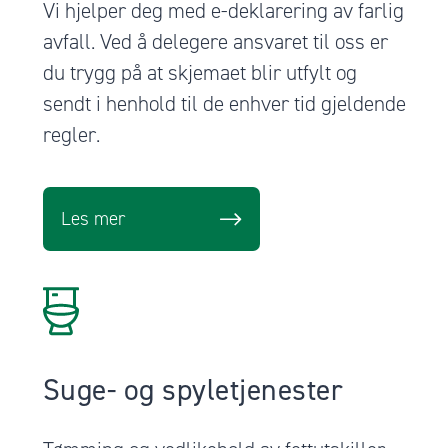
Vi hjelper deg med e-deklarering av farlig
avfall. Ved å delegere ansvaret til oss er
du trygg på at skjemaet blir utfylt og
sendt i henhold til de enhver tid gjeldende
regler.
Les mer
Suge- og spyletjenester