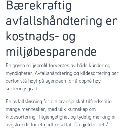
Bærekraftig
avfallshåndtering er
kostnads- og
miljøbesparende
En grønn miljøprofil forventes av både kunder og
myndigheter. Avfallshåndtering og kildesortering bør
derfor stå høyt på agendaen for å oppnå høy
sorteringsgrad.
En avfallsløsning for din bransje skal tilfredsstille
mange mennesker, med ulik kunnskap om
kildesortering. Tilgjengelighet og tydelig merking er
avgjørende for et godt resultat. Da gjelder det å