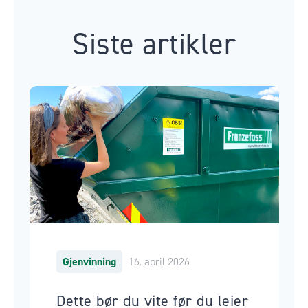
Siste artikler
Gjenvinning
16. april 2026
Dette bør du vite før du leier