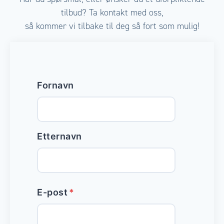
tilbud? Ta kontakt med oss,
så kommer vi tilbake til deg så fort som mulig!
Fornavn
Etternavn
E-post
*