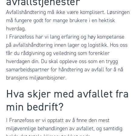
avfallstjenester
Avfallshåndtering må ikke være komplisert. Løsningen
må fungere godt for mange brukere i en hektisk
hverdag.
I Franzefoss har vi lang erfaring og høy kompetanse
på avfallshåndtering innen lager og logistikk. Hos oss
får du rådgivning og veiledning som forenkler
hverdagen din. Du skal oppleve oss som en trygg
samarbeidspartner for håndtering av avfall for å nå
bransjens miljøambisjoner.
Hva skjer med avfallet fra
min bedrift?
I Franzefoss er vi opptatt av å finne den mest
miljøvennlige behandlingen av avfallet, og samtidig