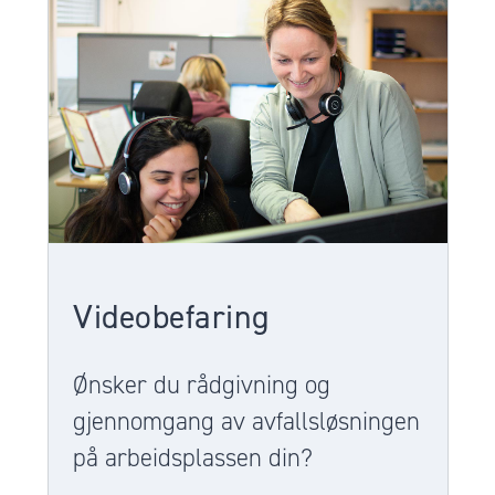
Videobefaring
Ønsker du rådgivning og
gjennomgang av avfallsløsningen
på arbeidsplassen din?