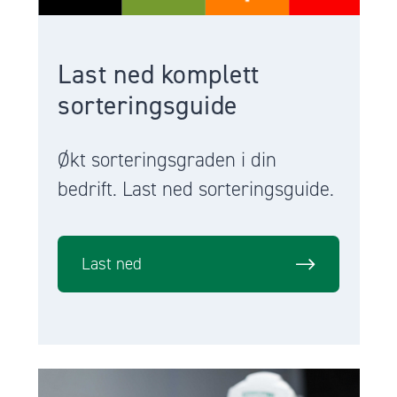
Last ned komplett
sorteringsguide
Økt sorteringsgraden i din
bedrift. Last ned sorteringsguide.
Last ned