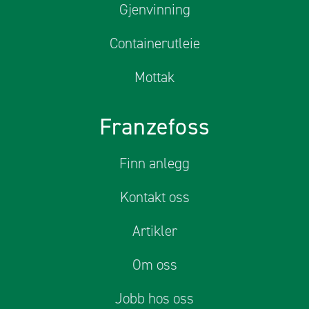
Gjenvinning
Containerutleie
Mottak
Franzefoss
Finn anlegg
Kontakt oss
Artikler
Om oss
Jobb hos oss