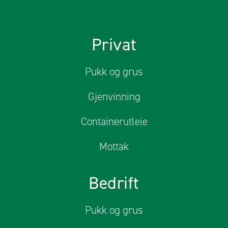
Privat
Pukk og grus
Gjenvinning
Containerutleie
Mottak
Bedrift
Pukk og grus