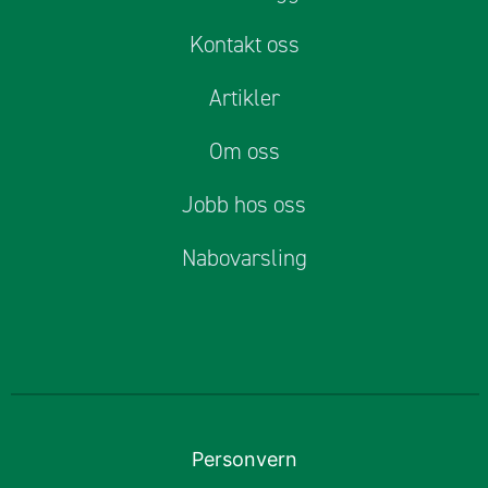
Kontakt oss
Artikler
Om oss
Jobb hos oss
Nabovarsling
Personvern