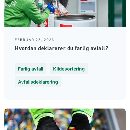
FEBRUAR 23, 2023
Hvordan deklarerer du farlig avfall?
Farlig avfall
Kildesortering
Avfallsdeklarering