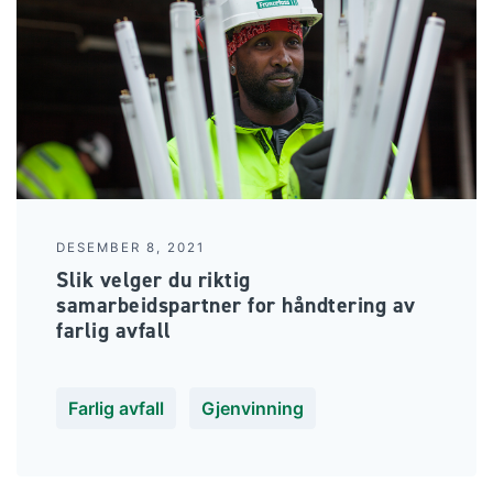
DESEMBER 8, 2021
Slik velger du riktig
samarbeidspartner for håndtering av
farlig avfall
Farlig avfall
Gjenvinning