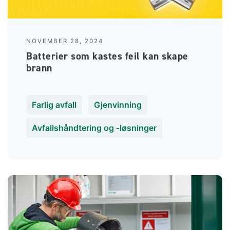
NOVEMBER 28, 2024
Batterier som kastes feil kan skape
brann
Farlig avfall
Gjenvinning
Avfallshåndtering og -løsninger