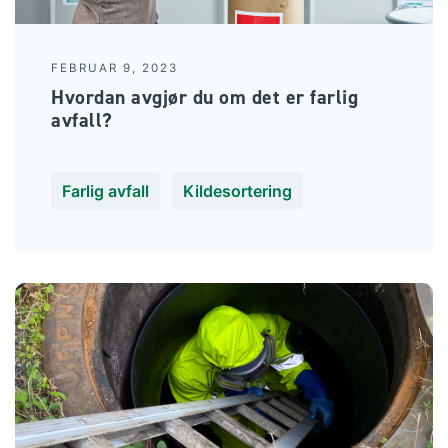
FEBRUAR 9, 2023
Hvordan avgjør du om det er farlig
avfall?
Farlig avfall
Kildesortering