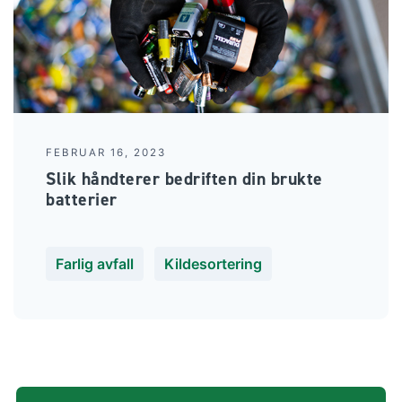
FEBRUAR 16, 2023
Slik håndterer bedriften din brukte
batterier
Farlig avfall
Kildesortering