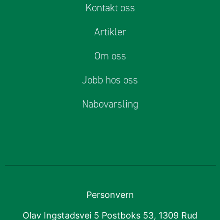
Kontakt oss
Artikler
Om oss
Jobb hos oss
Nabovarsling
Personvern
Olav Ingstadsvei 5 Postboks 53, 1309 Rud