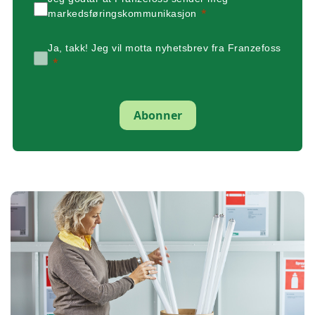
markedsføringskommunikasjon
Ja, takk! Jeg vil motta nyhetsbrev fra Franzefoss
Abonner