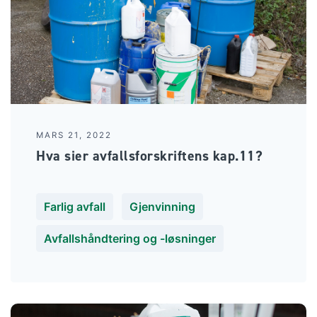
MARS 21, 2022
Hva sier avfallsforskriftens kap.11?
Farlig avfall
Gjenvinning
Avfallshåndtering og -løsninger