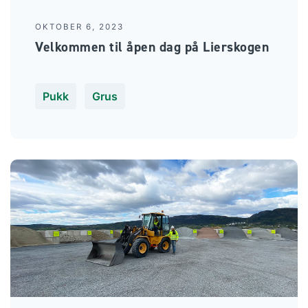
OKTOBER 6, 2023
Velkommen til åpen dag på Lierskogen
Pukk
Grus