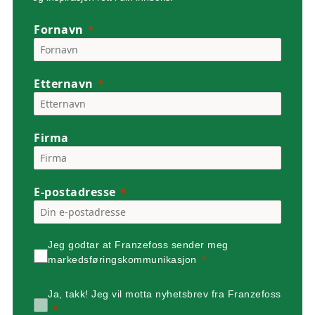
Fornavn
Etternavn
Firma
E-postadresse
Jeg godtar at Franzefoss sender meg
markedsføringskommunikasjon
Ja, takk! Jeg vil motta nyhetsbrev fra Franzefoss