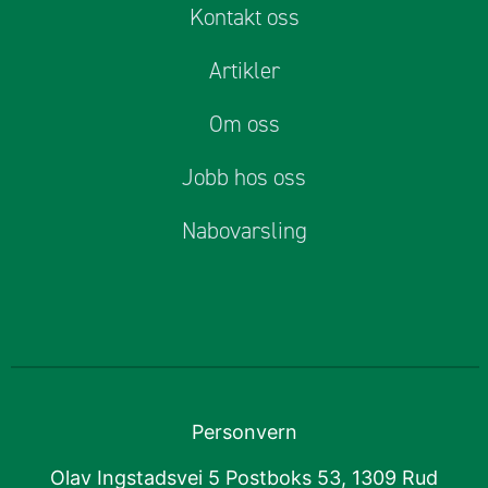
Kontakt oss
Artikler
Om oss
Jobb hos oss
Nabovarsling
Personvern
Olav Ingstadsvei 5 Postboks 53, 1309 Rud