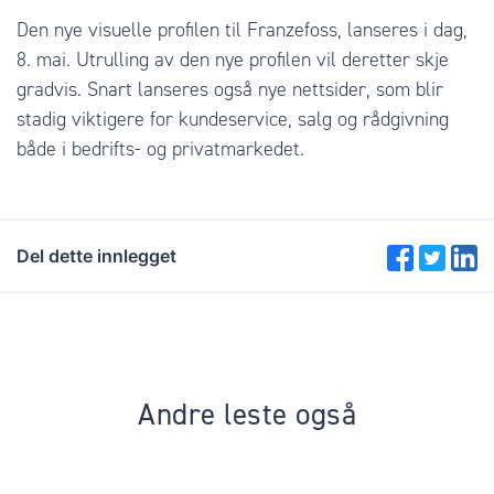
Den nye visuelle profilen til Franzefoss, lanseres i dag,
8. mai. Utrulling av den nye profilen vil deretter skje
gradvis. Snart lanseres også nye nettsider, som blir
stadig viktigere for kundeservice, salg og rådgivning
både i bedrifts- og privatmarkedet.
Del dette innlegget
Andre leste også