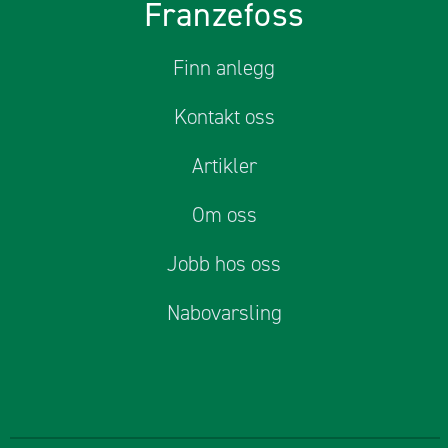
Franzefoss
Finn anlegg
Kontakt oss
Artikler
Om oss
Jobb hos oss
Nabovarsling