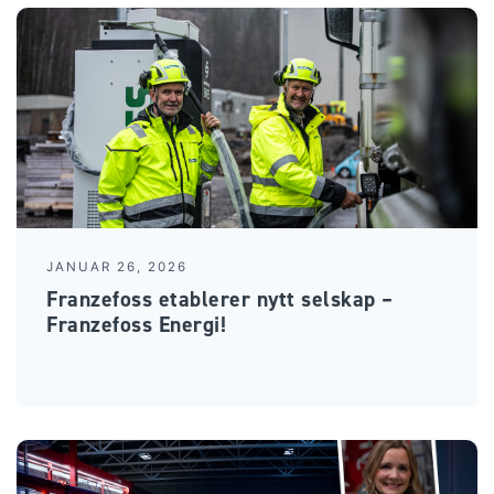
JANUAR 26, 2026
Franzefoss etablerer nytt selskap –
Franzefoss Energi!