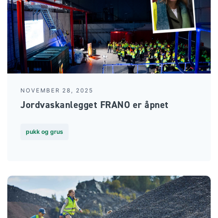
NOVEMBER 28, 2025
Jordvaskanlegget FRANO er åpnet
pukk og grus