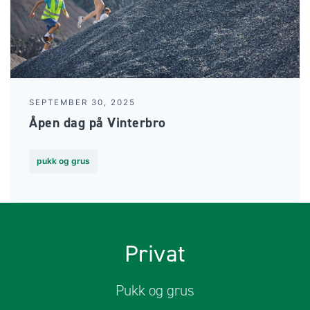
SEPTEMBER 30, 2025
Åpen dag på Vinterbro
pukk og grus
Privat
Pukk og grus