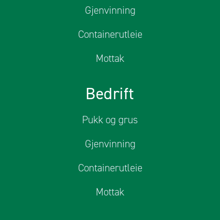
Gjenvinning
Containerutleie
Mottak
Bedrift
Pukk og grus
Gjenvinning
Containerutleie
Mottak